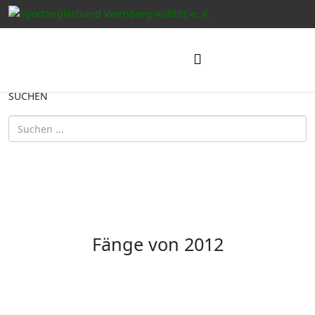
SUCHEN
Fänge von 2012