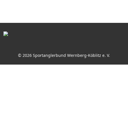
© 2026 Sportanglerbund Wernberg-Köblitz e. V.