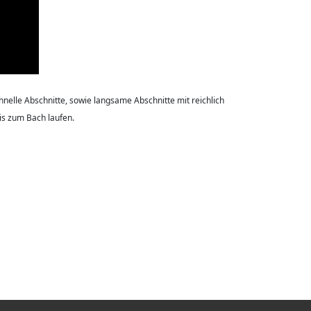
hnelle Abschnitte, sowie langsame Abschnitte mit reichlich
s zum Bach laufen.