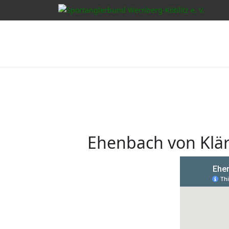
Ehenbach von Klä