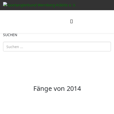
SUCHEN
Fänge von 2014