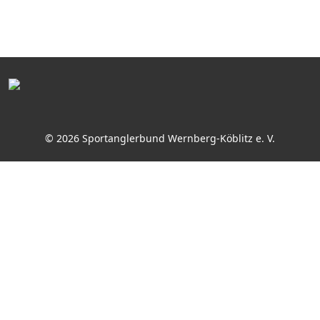
© 2026 Sportanglerbund Wernberg-Köblitz e. V.