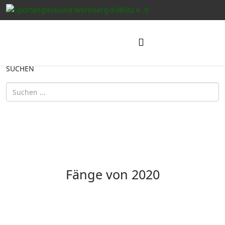
SUCHEN
Fänge von 2020