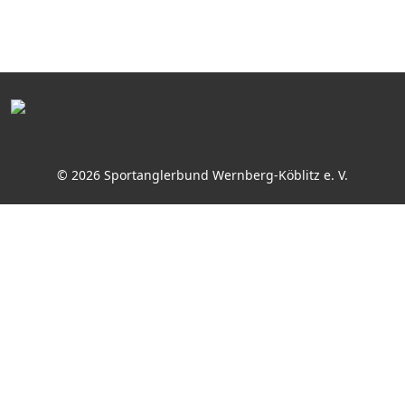
© 2026 Sportanglerbund Wernberg-Köblitz e. V.