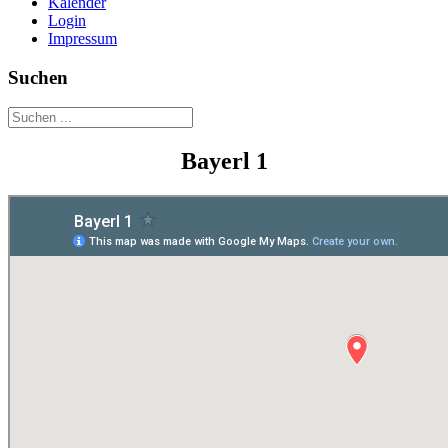
Kalender
Login
Impressum
Suchen
Bayerl 1