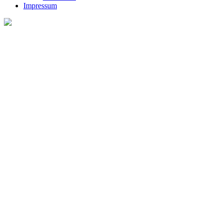
Impressum