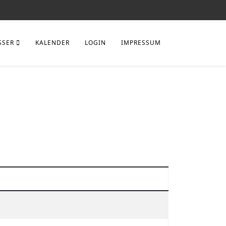
SSER
KALENDER
LOGIN
IMPRESSUM