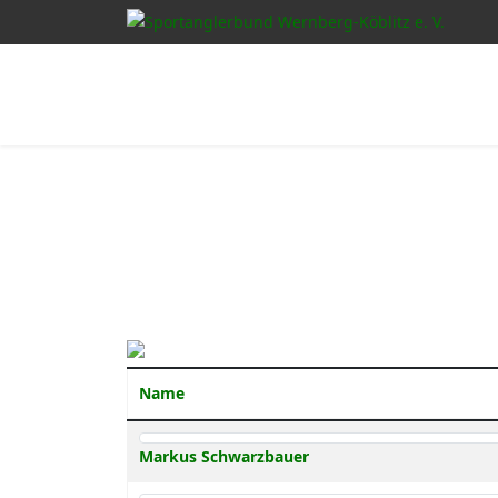
Name
Contacts,
Markus Schwarzbauer