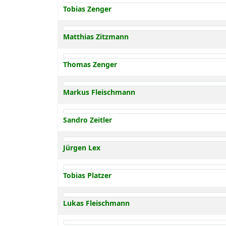
Tobias Zenger
Matthias Zitzmann
Thomas Zenger
Markus Fleischmann
Sandro Zeitler
Jürgen Lex
Tobias Platzer
Lukas Fleischmann