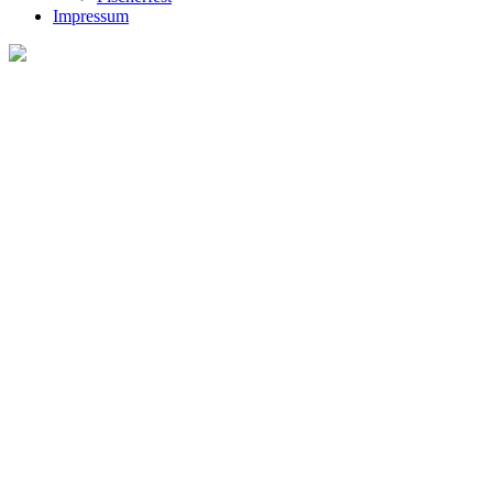
Impressum