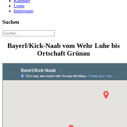
Kalender
Login
Impressum
Suchen
Bayerl/Kick-Naab vom Wehr Luhe bis
Ortschaft Grünau