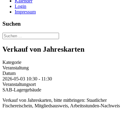
Kalender
Login
Impressum
Suchen
Verkauf von Jahreskarten
Kategorie
Veranstaltung
Datum
2026-05-03
10:30
-
11:30
Veranstaltungsort
SAB-Lagergebäude
Verkauf von Jahreskarten, bitte mitbringen: Staatlicher
Fischereischein, Mitgliedsausweis, Arbeitsstunden-Nachweis