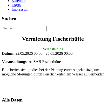
Kalender
Login
Impressum
Suchen
Vermietung Fischerhütte
Veranstaltung
Datum:
22.05.2026
00:00
-
25.05.2026
00:00
Veranstaltungsort:
SAB Fischerhütte
Bitte berücksichtigt dies bei der Planung eurer Angelansitze, um
mögliche Störungen durch Feierlichkeiten am Wasser zu vermeiden.
Alle Daten