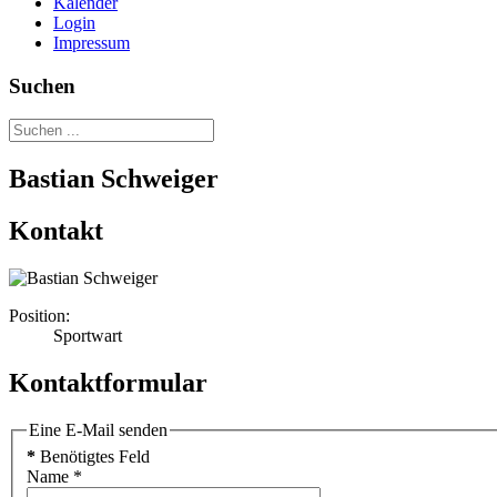
Kalender
Login
Impressum
Suchen
Bastian Schweiger
Kontakt
Position:
Sportwart
Kontaktformular
Eine E-Mail senden
*
Benötigtes Feld
Name
*