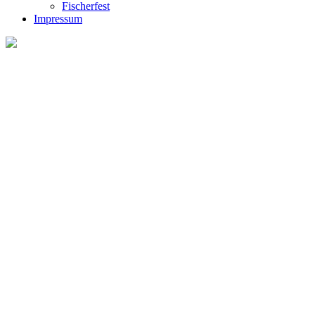
Fischerfest
Impressum