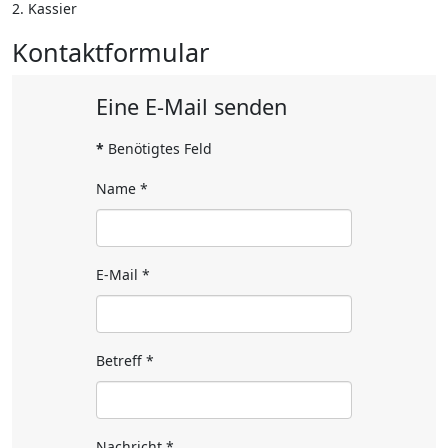
2. Kassier
Kontaktformular
Eine E-Mail senden
*
Benötigtes Feld
Name
*
E-Mail
*
Betreff
*
Nachricht
*