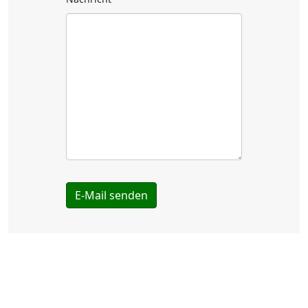
E-Mail senden