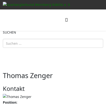
SUCHEN
Thomas Zenger
Kontakt
Position: