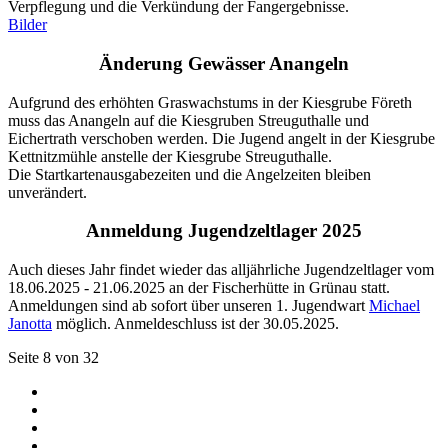
Verpflegung und die Verkündung der Fangergebnisse.
Bilder
Änderung Gewässer Anangeln
Aufgrund des erhöhten Graswachstums in der Kiesgrube Företh
muss das Anangeln auf die Kiesgruben Streuguthalle und
Eichertrath verschoben werden. Die Jugend angelt in der Kiesgrube
Kettnitzmühle anstelle der Kiesgrube Streuguthalle.
Die Startkartenausgabezeiten und die Angelzeiten bleiben
unverändert.
Anmeldung Jugendzeltlager 2025
Auch dieses Jahr findet wieder das alljährliche Jugendzeltlager vom
18.06.2025 - 21.06.2025 an der Fischerhütte in Grünau statt.
Anmeldungen sind ab sofort über unseren 1. Jugendwart
Michael
Janotta
möglich. Anmeldeschluss ist der 30.05.2025.
Seite 8 von 32