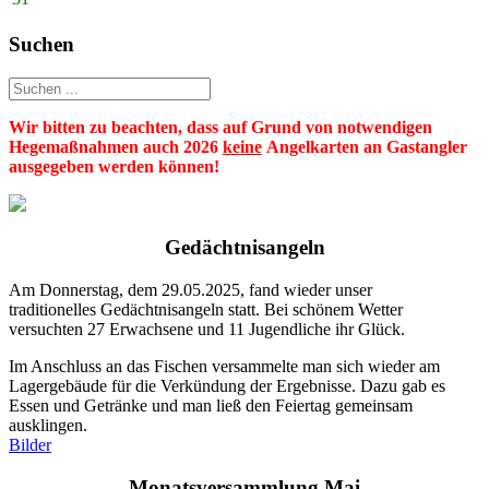
Suchen
Wir bitten zu beachten, dass auf Grund von notwendigen
Hegemaßnahmen auch 2026
keine
Angelkarten an Gastangler
ausgegeben werden können!
Gedächtnisangeln
Am Donnerstag, dem 29.05.2025, fand wieder unser
traditionelles Gedächtnisangeln statt. Bei schönem Wetter
versuchten 27 Erwachsene und 11 Jugendliche ihr Glück.
Im Anschluss an das Fischen versammelte man sich wieder am
Lagergebäude für die Verkündung der Ergebnisse. Dazu gab es
Essen und Getränke und man ließ den Feiertag gemeinsam
ausklingen.
Bilder
Monatsversammlung Mai